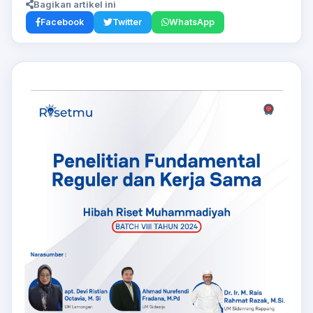
Bagikan artikel ini
Facebook
Twitter
WhatsApp