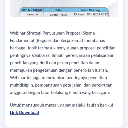
Webinar Strategi Penyusunan Proposal Skema
Fundamental (Reguler dan Kerja Sama)
membahas
berbagai topik termasuk penyusunan proposal penelitian,
pentingnya kolaborasi ilmiah,
perencanaan pelaksanaan
penelitian yang detil
dan peran penelitian dalam
memajukan pengetahuan
dengan penerbitan luaran
.
Webinar ini
juga menekankan pentingnya penelitian
multidisiplin, pembangunan peta jalan, dan perekrutan
anggota dengan latar belakang ilmiah yang beragam.
Untuk mengunduh materi, dapat melalui tautan berikut
Link Download