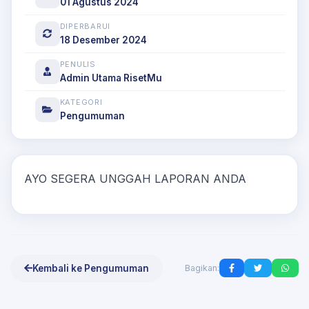
01 Agustus 2024
DIPERBARUI
18 Desember 2024
PENULIS
Admin Utama RisetMu
KATEGORI
Pengumuman
AYO SEGERA UNGGAH LAPORAN ANDA
Kembali ke Pengumuman
Bagikan: