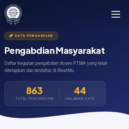
DATA PENGABDIAN
Pengabdian Masyarakat
Daftar kegiatan pengabdian dosen PTMA yang telah
ditetapkan dan terdaftar di RisetMu.
863
44
TOTAL PENGABDIAN
HALAMAN DATA